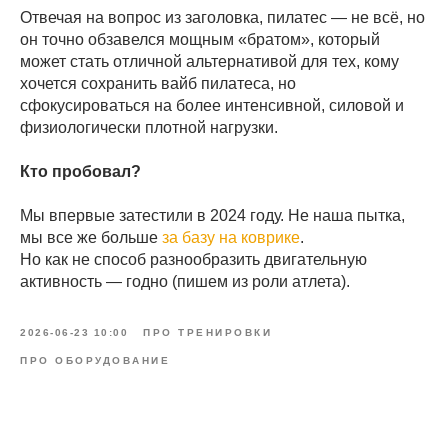
Отвечая на вопрос из заголовка, пилатес — не всё, но
он точно обзавелся мощным «братом», который
может стать отличной альтернативой для тех, кому
хочется сохранить вайб пилатеса, но
сфокусироваться на более интенсивной, силовой и
физиологически плотной нагрузки.
Кто пробовал?
Мы впервые затестили в 2024 году. Не наша пытка,
мы все же больше
за базу на коврике
.
Но как не способ разнообразить двигательную
активность — годно (пишем из роли атлета).
2026-06-23 10:00
ПРО ТРЕНИРОВКИ
ПРО ОБОРУДОВАНИЕ