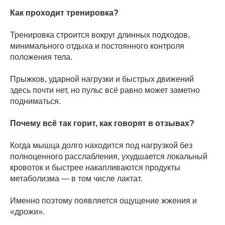
Как проходит тренировка?
Тренировка строится вокруг длинных подходов,
минимального отдыха и постоянного контроля
положения тела.
Прыжков, ударной нагрузки и быстрых движений
здесь почти нет, но пульс всё равно может заметно
подниматься.
Почему всё так горит, как говорят в отзывах?
Когда мышца долго находится под нагрузкой без
полноценного расслабления, ухудшается локальный
кровоток и быстрее накапливаются продукты
метаболизма — в том числе лактат.
Именно поэтому появляется ощущение жжения и
«дрожи».