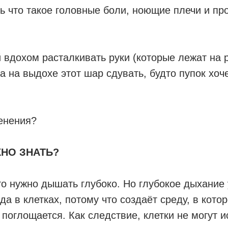
ь что такое головные боли, ноющие плечи и пр
 вдохом расталкивать руки (которые лежат на 
 а на выдохе этот шар сдувать, будто пупок хоч
енения?
НО ЗНАТЬ?
о нужно дышать глубоко. Но глубокое дыхание
а в клетках, потому что создаёт среду, в котор
 поглощается. Как следствие, клетки не могут и