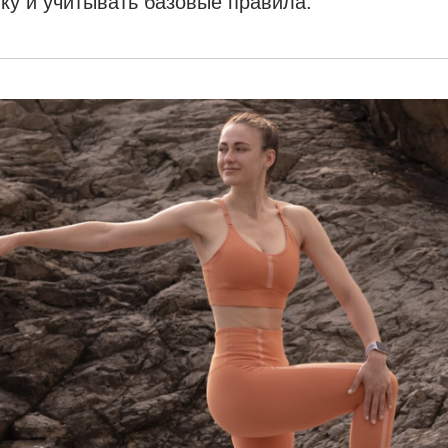
ку и учитывать базовые правила.