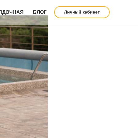
ЯДОЧНАЯ
БЛОГ
Личный кабинет