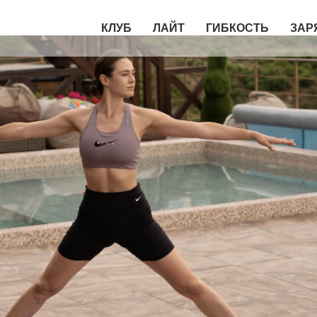
КЛУБ
ЛАЙТ
ГИБКОСТЬ
ЗАР