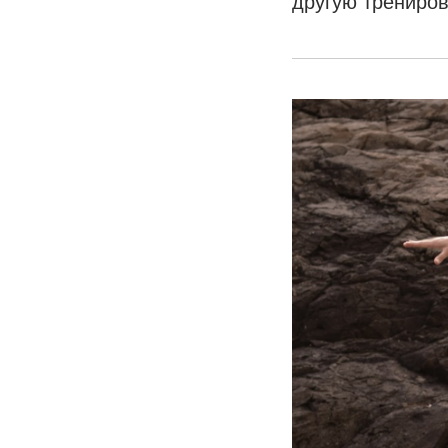
другую трениров