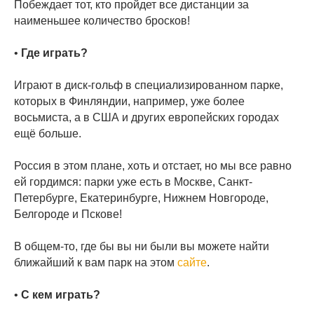
Побеждает тот, кто пройдет все дистанции за
наименьшее количество бросков!
•
Где играть?
Играют в диск-гольф в специализированном парке,
которых в Финляндии, например, уже более
восьмиста, а в США и других европейских городах
ещё больше.
Россия в этом плане, хоть и отстает, но мы все равно
ей гордимся: парки уже есть в Москве, Санкт-
Петербурге, Екатеринбурге, Нижнем Новгороде,
Белгороде и Пскове!
В общем-то, где бы вы ни были вы можете найти
ближайший к вам парк на этом
сайте
.
•
С кем играть?