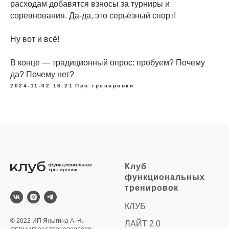
расходам добавятся взносы за турниры и
соревнования. Да-да, это серьёзный спорт!
Ну вот и всё!
В конце — традиционный опрос: пробуем? Почему
да? Почему нет?
2024-11-02 16:21
Про тренировки
Клуб
функциональных
тренировок
КЛУБ
©
2022 ИП Яныгина А. Н.
ЛАЙТ 2.0