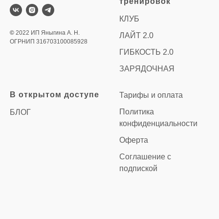
тренировок
КЛУБ
©
2022 ИП Яныгина А. Н.
ЛАЙТ 2.0
ОГРНИП 316703100085928
ГИБКОСТЬ 2.0
ЗАРЯДОЧНАЯ
В открытом доступе
Тарифы и оплата
Политика
БЛОГ
конфиденциальности
Оферта
Соглашение с
подпиской