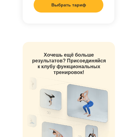
Выбрать тариф
Хочешь ещё больше
результатов? Присоединяйся
к клубу функциональных
тренировок!