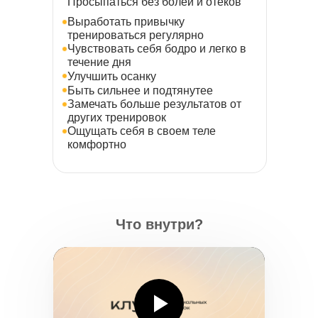
Просыпаться без болей и отёков
Выработать привычку
тренироваться регулярно
Чувствовать себя бодро и легко в
течение дня
Улучшить осанку
Быть сильнее и подтянутее
Замечать больше результатов от
других тренировок
Ощущать себя в своем теле
комфортно
Что внутри?