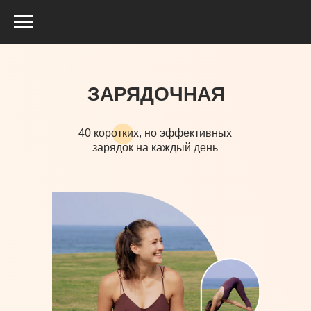
ЗАРЯДОЧНАЯ
40 коротких, но эффективных
зарядок на каждый день