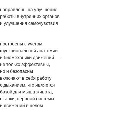
направлены на улучшение
работы внутренних органов
и улучшения самочувствия
построены с учетом
функциональной анатомии
и биомеханики движений —
не только эффективны,
но и безопасны
включают в себя работу
с дыханием, что является
базой для мышц живота,
осанки, нервной системы
и движений в целом