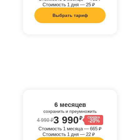
Стоимость 1 дня — 25 ₽
Выбрать тариф
6 месяцев
сохранить и преумножить
3 990
₽
СКИДКА
4 990 ₽
-20%
Стоимость 1 месяца — 665 ₽
Стоимость 1 дня — 22 ₽