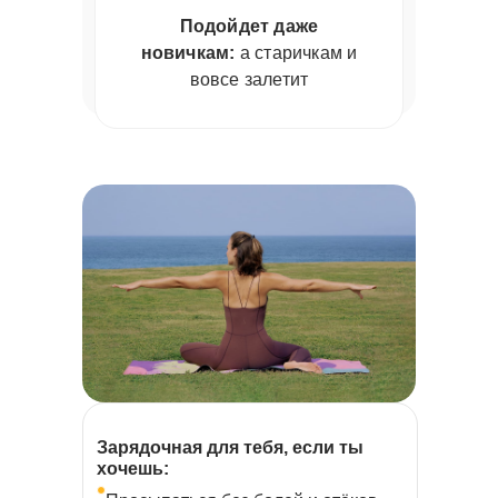
Подойдет даже
новичкам:
а старичкам и
вовсе залетит
Зарядочная для тебя, если ты
хочешь: