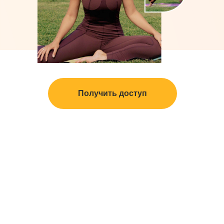
Получить доступ