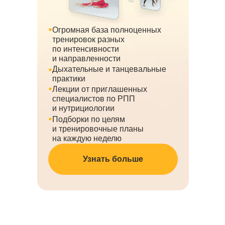
Огромная база полноценных
тренировок разных
по интенсивности
и направленности
Дыхательные и танцевальные
практики
Лекции от приглашенных
специалистов по РПП
и нутрициологии
Подборки по целям
и тренировочные планы
на каждую неделю
Узнать больше