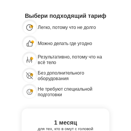
Выбери подходящий тариф
Легко, потому что не долго
Можно делать где угодно
Результативно, потому что на
всё тело
Без дополнительного
оборудования
Не требуют специальной
подготовки
1 месяц
для тех, кто в омут с головой