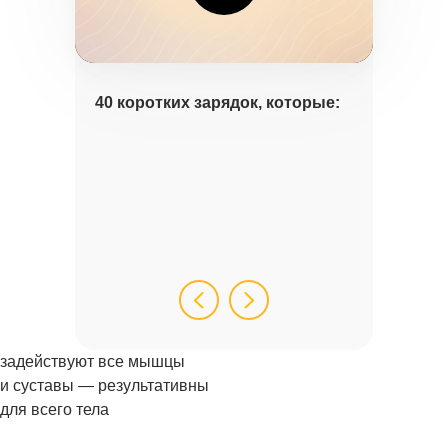
40 коротких зарядок, которые:
задействуют все мышцы
и суставы — результативны
для всего тела