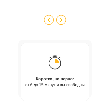
Коротко, но верно:
от 6 до 15 минут и вы свободны