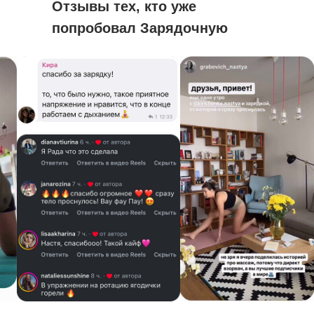
Отзывы тех, кто уже
попробовал Зарядочную