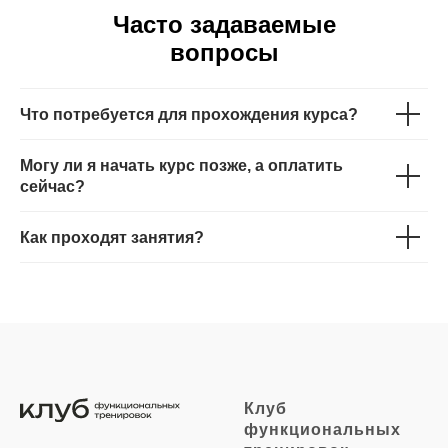
Часто задаваемые
вопросы
Что потребуется для прохождения курса?
Могу ли я начать курс позже, а оплатить
сейчас?
Как проходят занятия?
Клуб
функциональных