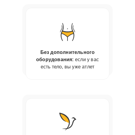
Без дополнительного
оборудования:
если у вас
есть тело, вы уже атлет